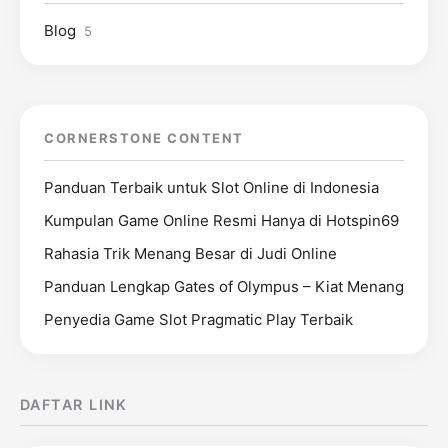
Blog
5
CORNERSTONE CONTENT
Panduan Terbaik untuk Slot Online di Indonesia
Kumpulan Game Online Resmi Hanya di Hotspin69
Rahasia Trik Menang Besar di Judi Online
Panduan Lengkap Gates of Olympus – Kiat Menang
Penyedia Game Slot Pragmatic Play Terbaik
DAFTAR LINK