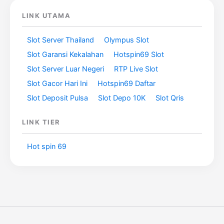
LINK UTAMA
Slot Server Thailand
Olympus Slot
Slot Garansi Kekalahan
Hotspin69 Slot
Slot Server Luar Negeri
RTP Live Slot
Slot Gacor Hari Ini
Hotspin69 Daftar
Slot Deposit Pulsa
Slot Depo 10K
Slot Qris
LINK TIER
Hot spin 69